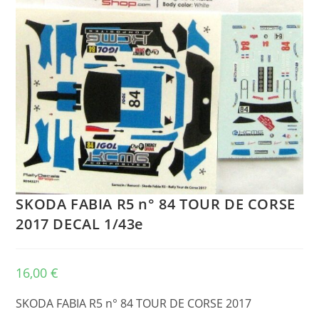
SKODA FABIA R5 n° 84 TOUR DE CORSE
2017 DECAL 1/43e
16,00
€
SKODA FABIA R5 n° 84 TOUR DE CORSE 2017