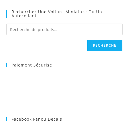
Rechercher Une Voiture Miniature Ou Un
Autocollant
RECHERCHE
Paiement Sécurisé
Facebook Fanou Decals