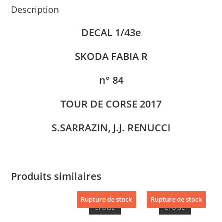
Description
DECAL 1/43e
SKODA FABIA R
n° 84
TOUR DE CORSE 2017
S.SARRAZIN, J.J. RENUCCI
Produits similaires
Rupture de stock
Rupture de stock
ÉPUISÉ
ÉPUISÉ