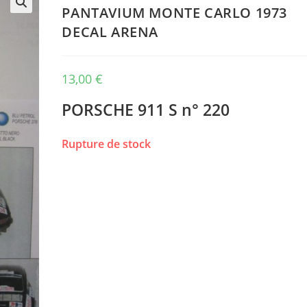
PANTAVIUM MONTE CARLO 1973
🔍
DECAL ARENA
13,00
€
PORSCHE 911 S n° 220
Rupture de stock