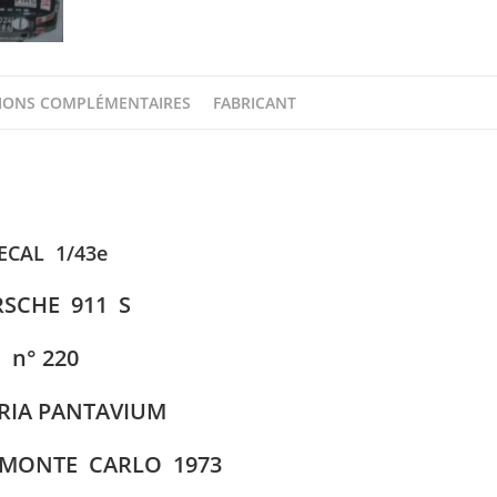
IONS COMPLÉMENTAIRES
FABRICANT
ECAL 1/43e
SCHE 911 S
n° 220
RIA PANTAVIUM
 MONTE CARLO 1973