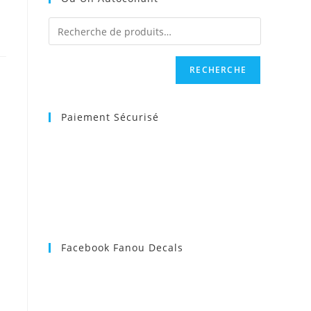
RECHERCHE
Paiement Sécurisé
Facebook Fanou Decals