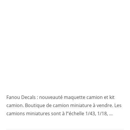
Fanou Decals : nouveauté maquette camion et kit
camion. Boutique de camion miniature à vendre. Les
camions miniatures sont à l”échelle 1/43, 1/18, …