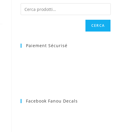
web
CERCA
Paiement Sécurisé
Facebook Fanou Decals