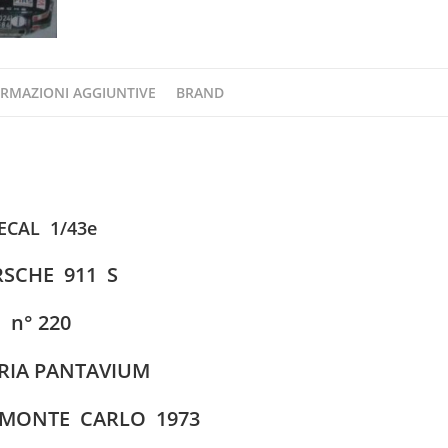
RMAZIONI AGGIUNTIVE
BRAND
ECAL 1/43e
SCHE 911 S
n° 220
RIA PANTAVIUM
 MONTE CARLO 1973