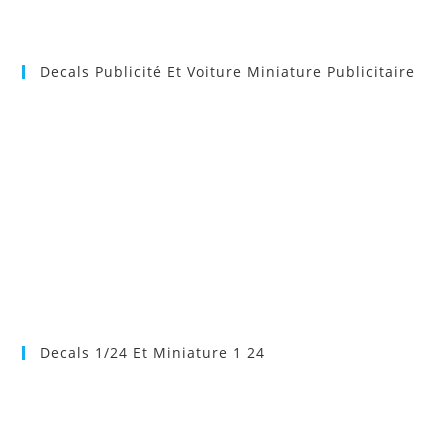
Decals Publicité Et Voiture Miniature Publicitaire
Decals 1/24 Et Miniature 1 24