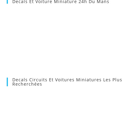
Decals Et Voiture Miniature 24h Du Mans
Decals Circuits Et Voitures Miniatures Les Plus
Recherchées