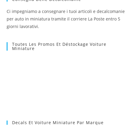
Ci impegniamo a consegnare i tuoi articoli e decalcomanie
per auto in miniatura tramite il corriere La Poste entro 5
giorni lavorativi.
Toutes Les Promos Et Déstockage Voiture
Miniature
Decals Et Voiture Miniature Par Marque