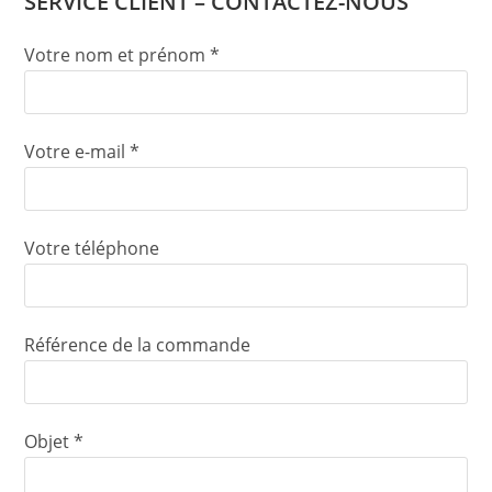
SERVICE CLIENT – CONTACTEZ-NOUS
Votre nom et prénom *
Votre e-mail *
Votre téléphone
Référence de la commande
Objet *