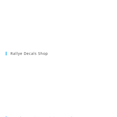
Rallye Decals Shop