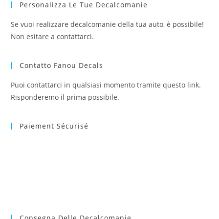
Personalizza Le Tue Decalcomanie
Se vuoi realizzare decalcomanie della tua auto, è possibile!
Non esitare a contattarci.
Contatto Fanou Decals
Puoi contattarci in qualsiasi momento tramite questo link.
Risponderemo il prima possibile.
Paiement Sécurisé
Consegna Delle Decalcomanie