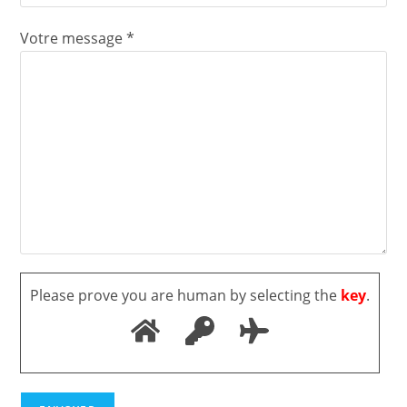
Votre message *
Please prove you are human by selecting the
key
.