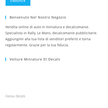
Benvenuto Nel Nostro Negozio
Vendita online di auto in miniatura e decalcomanie.
Specialista in Rally, Le Mans, decalcomanie pubblicitarie.
Aggiungimi alla tua lista di venditori preferiti e torna
regolarmente. Grazie per la tua fiducia.
Voiture Miniature Et Decals
Fanou Decals