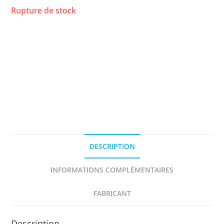
Rupture de stock
DESCRIPTION
INFORMATIONS COMPLÉMENTAIRES
FABRICANT
Description