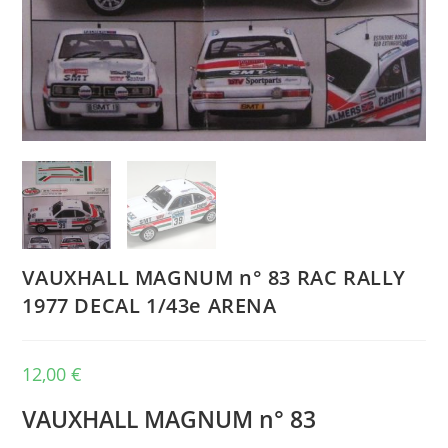
VAUXHALL MAGNUM n° 83 RAC RALLY
1977 DECAL 1/43e ARENA
12,00
€
VAUXHALL MAGNUM n° 83