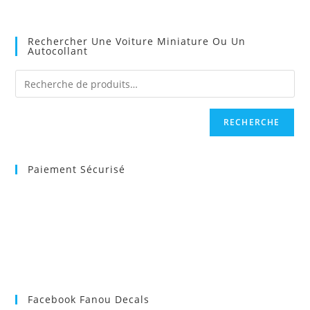
Rechercher Une Voiture Miniature Ou Un
Autocollant
RECHERCHE
Paiement Sécurisé
Facebook Fanou Decals