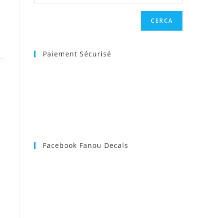
CERCA
web
Paiement Sécurisé
Facebook Fanou Decals