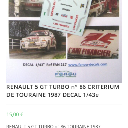
RENAULT 5 GT TURBO n° 86 CRITERIUM
DE TOURAINE 1987 DECAL 1/43e
15,00
€
RENAULT 5 GT TURBO n° 86 TOURAINE 1987