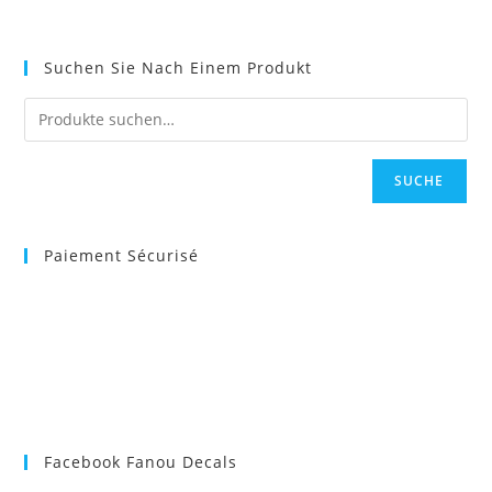
Suchen Sie Nach Einem Produkt
SUCHE
Paiement Sécurisé
Facebook Fanou Decals