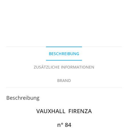
BESCHREIBUNG
ZUSÄTZLICHE INFORMATIONEN
BRAND
Beschreibung
VAUXHALL FIRENZA
n° 84