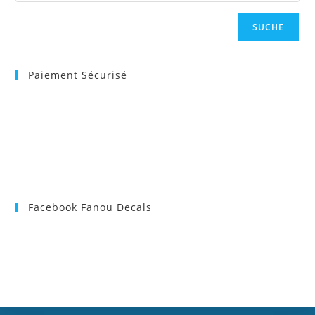
SUCHE
Paiement Sécurisé
Facebook Fanou Decals