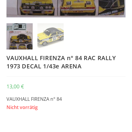
VAUXHALL FIRENZA n° 84 RAC RALLY
1973 DECAL 1/43e ARENA
13,00
€
VAUXHALL FIRENZA n° 84
Nicht vorrätig