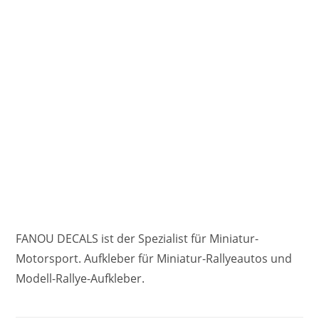
FANOU DECALS ist der Spezialist für Miniatur-
Motorsport. Aufkleber für Miniatur-Rallyeautos und
Modell-Rallye-Aufkleber.