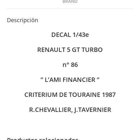
BRAND
Descripción
DECAL 1/43e
RENAULT 5 GT TURBO
n° 86
” L’AMI FINANCIER ”
CRITERIUM DE TOURAINE 1987
R.CHEVALLIER, J.TAVERNIER