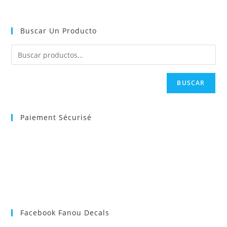
Buscar Un Producto
BUSCAR
Paiement Sécurisé
Facebook Fanou Decals