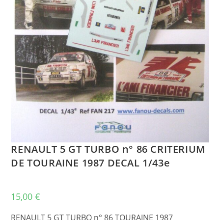
RENAULT 5 GT TURBO n° 86 CRITERIUM
DE TOURAINE 1987 DECAL 1/43e
15,00
€
RENAULT 5 GT TURBO n° 86 TOURAINE 1987