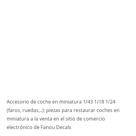
Accesorio de coche en miniatura 1/43 1/18 1/24
(faros, ruedas,..): piezas para restaurar coches en
miniatura a la venta en el sitio de comercio
electrónico de Fanou Decals