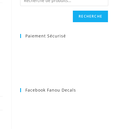
RECHERCHE
Paiement Sécurisé
Facebook Fanou Decals