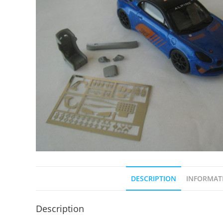
DESCRIPTION
INFORMAT
Description