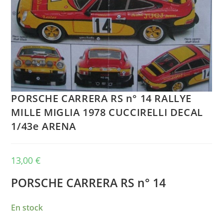
PORSCHE CARRERA RS n° 14 RALLYE
MILLE MIGLIA 1978 CUCCIRELLI DECAL
1/43e ARENA
13,00
€
PORSCHE CARRERA RS n° 14
En stock