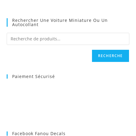
Rechercher Une Voiture Miniature Ou Un
Autocollant
RECHERCHE
Paiement Sécurisé
Facebook Fanou Decals