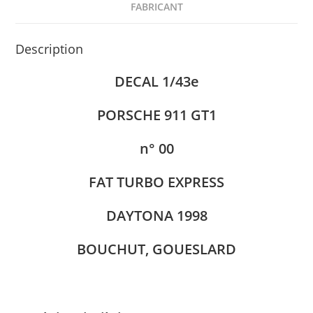
FABRICANT
Description
DECAL 1/43e
PORSCHE 911 GT1
n° 00
FAT TURBO EXPRESS
DAYTONA 1998
BOUCHUT, GOUESLARD