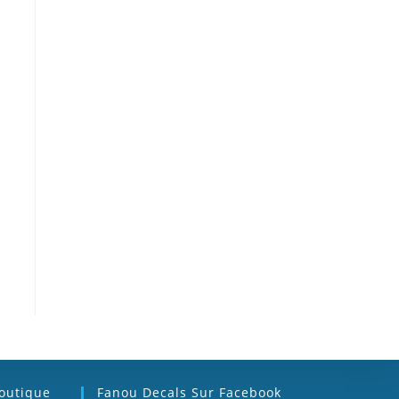
Boutique
Fanou Decals Sur Facebook