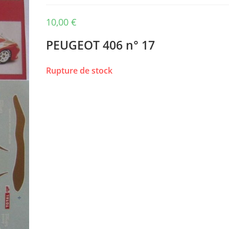
10,00
€
PEUGEOT 406 n° 17
Rupture de stock