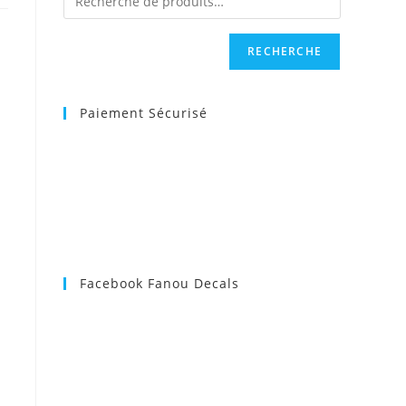
RECHERCHE
Paiement Sécurisé
Facebook Fanou Decals