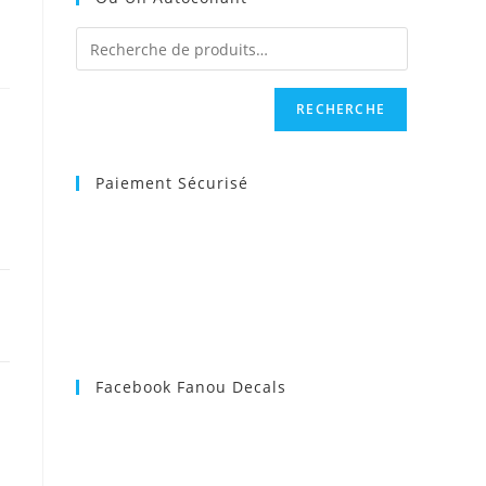
RECHERCHE
Paiement Sécurisé
Facebook Fanou Decals