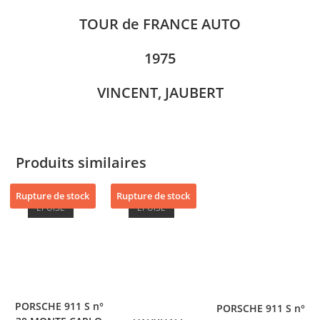
TOUR de FRANCE AUTO
1975
VINCENT, JAUBERT
Produits similaires
Rupture de stock
Rupture de stock
ÉPUISÉ
ÉPUISÉ
PORSCHE 911 S n°
PORSCHE 911 S n°