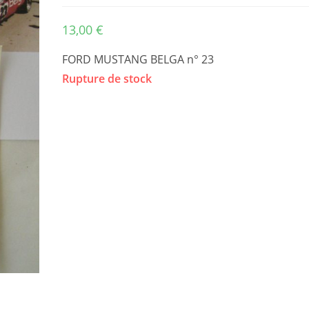
13,00
€
FORD MUSTANG BELGA n° 23
Rupture de stock