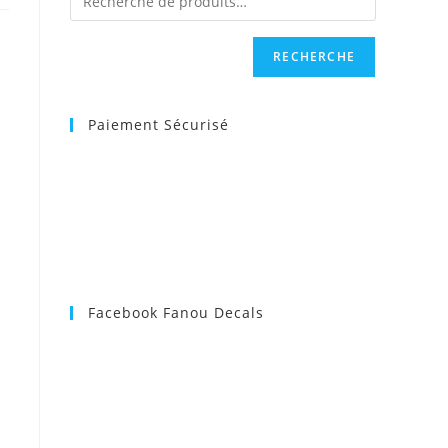
RECHERCHE
Paiement Sécurisé
Facebook Fanou Decals