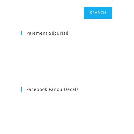
SEARCH
Paiement Sécurisé
Facebook Fanou Decals