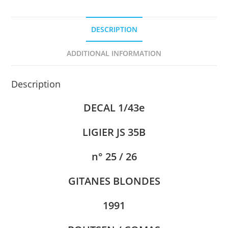
DESCRIPTION
ADDITIONAL INFORMATION
Description
DECAL 1/43e
LIGIER JS 35B
n° 25 / 26
GITANES BLONDES
1991