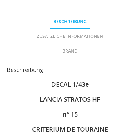
Menge
BESCHREIBUNG
ZUSÄTZLICHE INFORMATIONEN
BRAND
Beschreibung
DECAL 1/43e
LANCIA STRATOS HF
n° 15
CRITERIUM DE TOURAINE