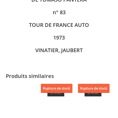
n° 83
TOUR DE FRANCE AUTO
1973
VINATIER, JAUBERT
Produits similaires
Rupture de stock
Rupture de stock
ÉPUISÉ
ÉPUISÉ