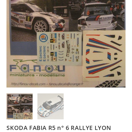
SKODA FABIA R5 n° 6 RALLYE LYON