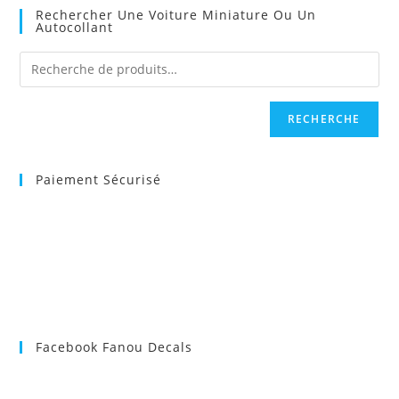
Rechercher Une Voiture Miniature Ou Un
Autocollant
RECHERCHE
Paiement Sécurisé
Facebook Fanou Decals