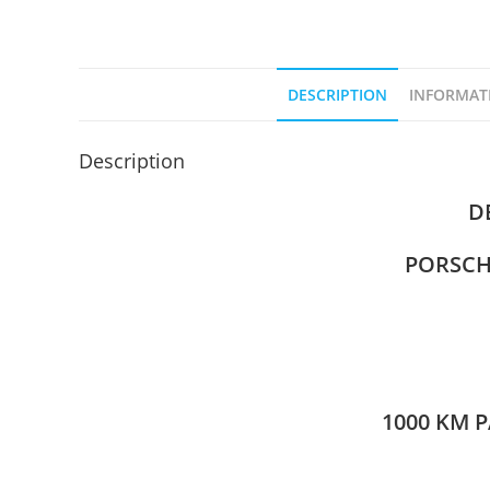
DESCRIPTION
INFORMAT
Description
D
PORSCH
1000 KM 