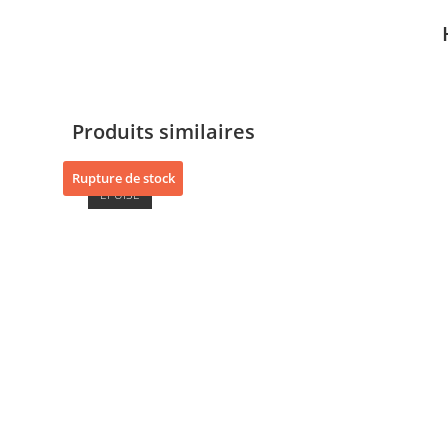
Produits similaires
Rupture de stock
ÉPUISÉ