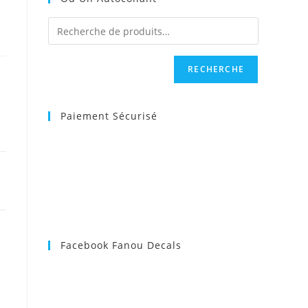
RECHERCHE
Paiement Sécurisé
Facebook Fanou Decals