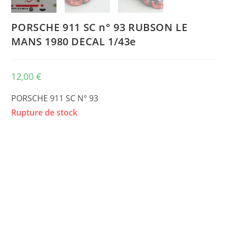
PORSCHE 911 SC n° 93 RUBSON LE
MANS 1980 DECAL 1/43e
12,00
€
PORSCHE 911 SC N° 93
Rupture de stock