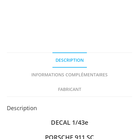
DESCRIPTION
INFORMATIONS COMPLÉMENTAIRES
FABRICANT
Description
DECAL 1/43e
PORSCHE 911 SC