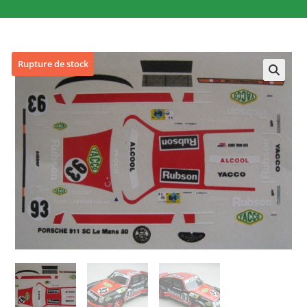
Rupture de stock
🔍