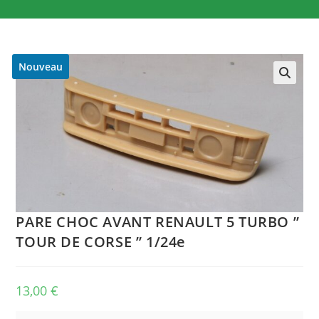
Nouveau
🔍
PARE CHOC AVANT RENAULT 5 TURBO ”
TOUR DE CORSE ” 1/24e
13,00
€