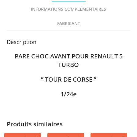
"
INFORMATIONS COMPLÉMENTAIRES
1/24e
FABRICANT
Description
PARE CHOC AVANT POUR RENAULT 5
TURBO
” TOUR DE CORSE ”
1/24e
Produits similaires