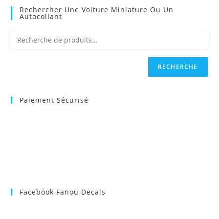
Rechercher Une Voiture Miniature Ou Un
Autocollant
RECHERCHE
Paiement Sécurisé
Facebook Fanou Decals