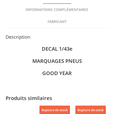
INFORMATIONS COMPLÉMENTAIRES
FABRICANT
Description
DECAL 1/43e
MARQUAGES PNEUS
GOOD YEAR
Produits similaires
Rupture de stock
Rupture de stock