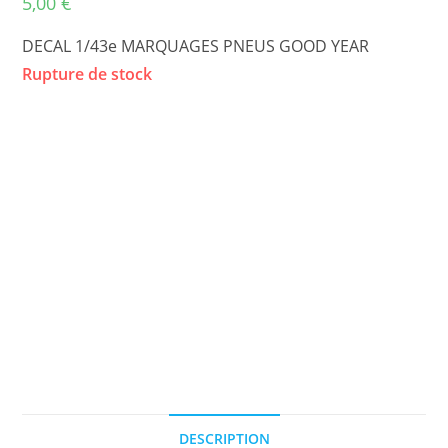
5,00
€
DECAL 1/43e MARQUAGES PNEUS GOOD YEAR
Rupture de stock
DESCRIPTION