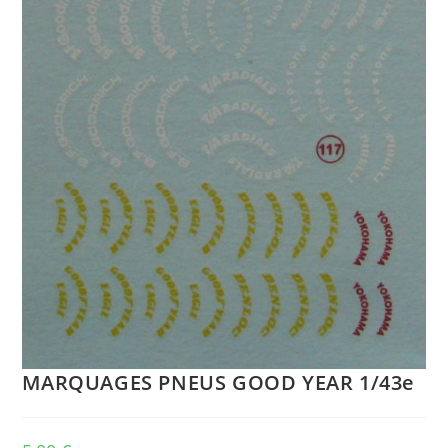
MARQUAGES PNEUS GOOD YEAR 1/43e