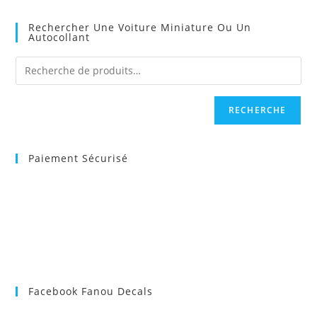
Rechercher Une Voiture Miniature Ou Un
Autocollant
RECHERCHE
Paiement Sécurisé
Facebook Fanou Decals