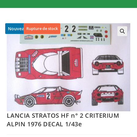
Nouveau
Rupture de stock
🔍
LANCIA STRATOS HF n° 2 CRITERIUM
ALPIN 1976 DECAL 1/43e