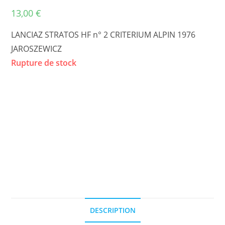
13,00
€
LANCIAZ STRATOS HF n° 2 CRITERIUM ALPIN 1976
JAROSZEWICZ
Rupture de stock
DESCRIPTION