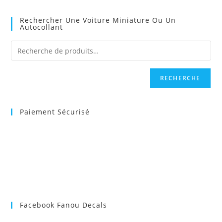
Rechercher Une Voiture Miniature Ou Un
Autocollant
RECHERCHE
Paiement Sécurisé
Facebook Fanou Decals