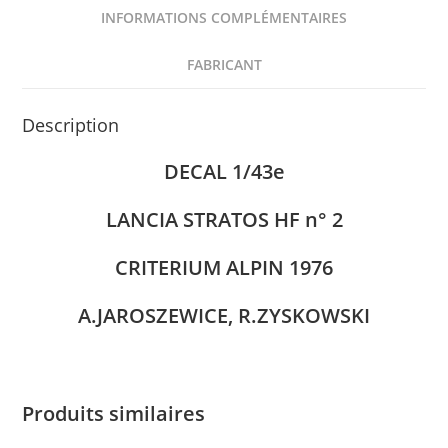
INFORMATIONS COMPLÉMENTAIRES
FABRICANT
Description
DECAL 1/43e
LANCIA STRATOS HF n° 2
CRITERIUM ALPIN 1976
A.JAROSZEWICE, R.ZYSKOWSKI
Produits similaires