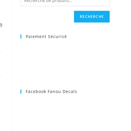
RECHERCHE
9
Paiement Sécurisé
Facebook Fanou Decals