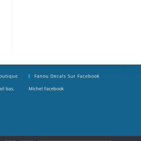
Boutique
Fanou Decals Sur Facebook
il bas,
Michel Facebook