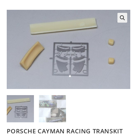
🔍
PORSCHE CAYMAN RACING TRANSKIT