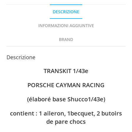
DESCRIZIONE
INFORMAZIONI AGGIUNTIVE
BRAND
Descrizione
TRANSKIT 1/43e
PORSCHE CAYMAN RACING
(élaboré base Shucco1/43e)
contient : 1 aileron, 1becquet, 2 butoirs
de pare chocs