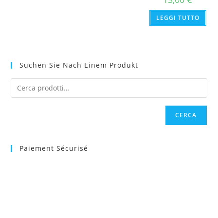
LEGGI TUTTO
Suchen Sie Nach Einem Produkt
CERCA
Paiement Sécurisé