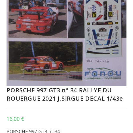
PORSCHE 997 GT3 n° 34 RALLYE DU
ROUERGUE 2021 J.SIRGUE DECAL 1/43e
16,00
€
PORSCHE 997 GT3 n° 34