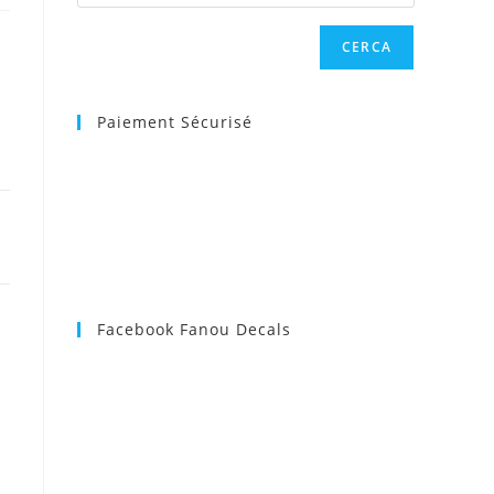
CERCA
web
Paiement Sécurisé
Facebook Fanou Decals