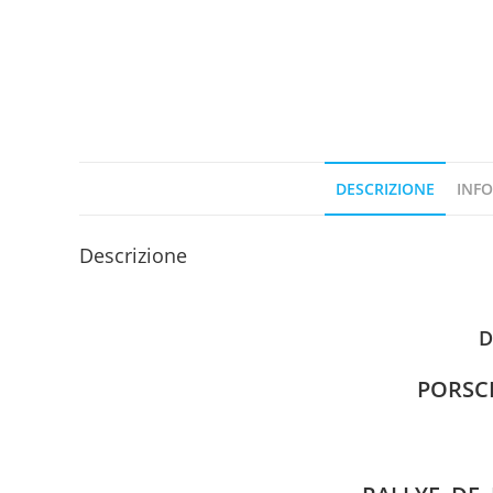
DESCRIZIONE
INFO
Descrizione
D
PORSC