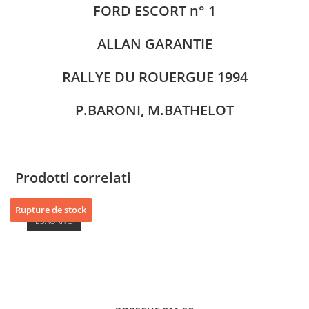
FORD ESCORT n° 1
ALLAN GARANTIE
RALLYE DU ROUERGUE 1994
P.BARONI, M.BATHELOT
Prodotti correlati
Rupture de stock
ESAURITO