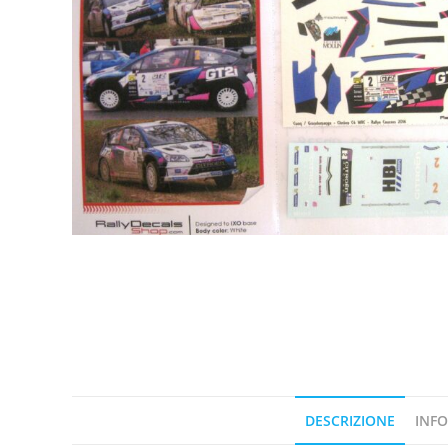
DESCRIZIONE
INFO