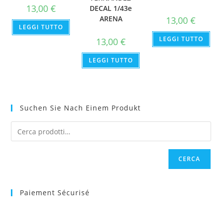
13,00
€
DECAL 1/43e
ARENA
13,00
€
LEGGI TUTTO
LEGGI TUTTO
13,00
€
LEGGI TUTTO
Suchen Sie Nach Einem Produkt
CERCA
Paiement Sécurisé