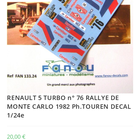
RENAULT 5 TURBO n° 76 RALLYE DE
MONTE CARLO 1982 Ph.TOUREN DECAL
1/24e
20,00
€