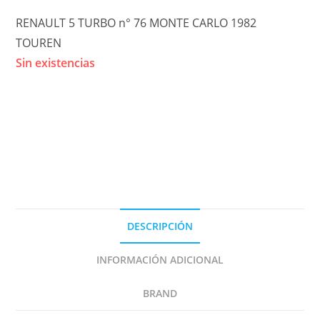
RENAULT 5 TURBO n° 76 MONTE CARLO 1982
TOUREN
Sin existencias
DESCRIPCIÓN
INFORMACIÓN ADICIONAL
BRAND