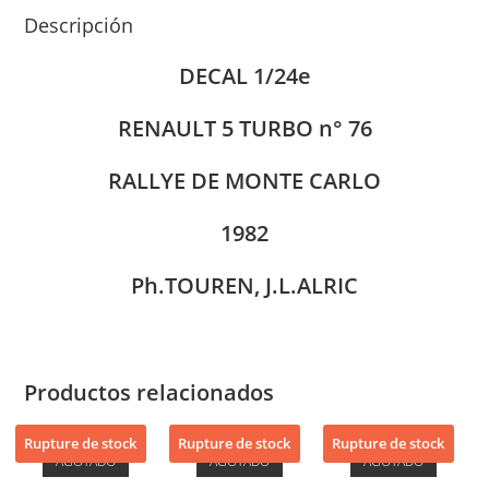
Descripción
DECAL 1/24e
RENAULT 5 TURBO n° 76
RALLYE DE MONTE CARLO
1982
Ph.TOUREN, J.L.ALRIC
Productos relacionados
Rupture de stock
Rupture de stock
Rupture de stock
AGOTADO
AGOTADO
AGOTADO