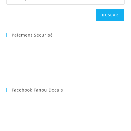
BUSCAR
Paiement Sécurisé
Facebook Fanou Decals