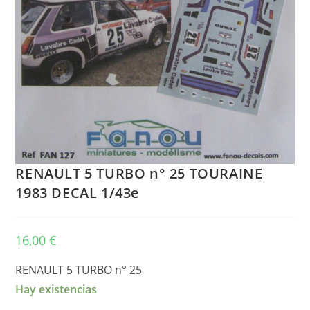
RENAULT 5 TURBO n° 25 TOURAINE
1983 DECAL 1/43e
16,00
€
RENAULT 5 TURBO n° 25
Hay existencias