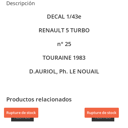
Descripción
DECAL 1/43e
RENAULT 5 TURBO
n° 25
TOURAINE 1983
D.AURIOL, Ph. LE NOUAIL
Productos relacionados
Rupture de stock
Rupture de stock
AGOTADO
AGOTADO