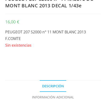
MONT BLANC 2013 DECAL 1/43e
16,00
€
PEUGEOT 207 S2000 n° 11 MONT BLANC 2013
F.COMTE
Sin existencias
DESCRIPCIÓN
INFORMACIÓN ADICIONAL