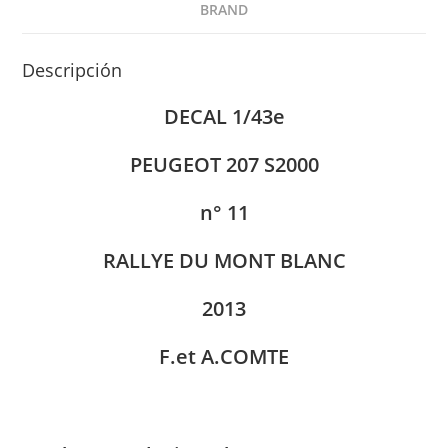
BRAND
Descripción
DECAL 1/43e
PEUGEOT 207 S2000
n° 11
RALLYE DU MONT BLANC
2013
F.et A.COMTE