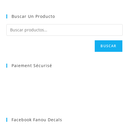
Buscar Un Producto
BUSCAR
Paiement Sécurisé
Facebook Fanou Decals