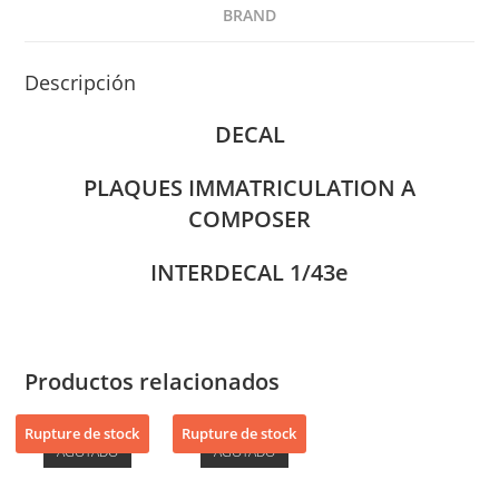
BRAND
Descripción
DECAL
PLAQUES IMMATRICULATION A
COMPOSER
INTERDECAL 1/43e
Productos relacionados
Rupture de stock
Rupture de stock
AGOTADO
AGOTADO