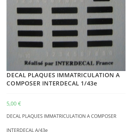
DECAL PLAQUES IMMATRICULATION A
COMPOSER INTERDECAL 1/43e
5,00
€
DECAL PLAQUES IMMATRICULATION A COMPOSER
INTERDECAL A/43e