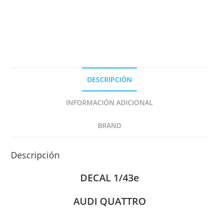
DESCRIPCIÓN
INFORMACIÓN ADICIONAL
BRAND
Descripción
DECAL 1/43e
AUDI QUATTRO