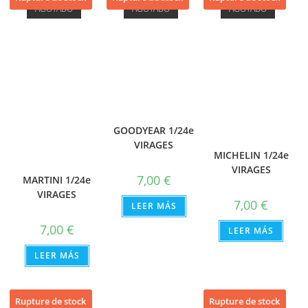
AGOTADO
AGOTADO
AGOTADO
GOODYEAR 1/24e
VIRAGES
MICHELIN 1/24e
VIRAGES
7,00
€
MARTINI 1/24e
VIRAGES
7,00
€
LEER MÁS
7,00
€
LEER MÁS
LEER MÁS
Rupture de stock
Rupture de stock