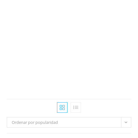
Ordenar por popularidad