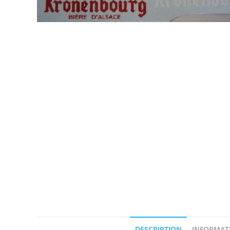
DESCRIPTION
INFORMAT