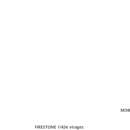
MOBI
FIRESTONE 1/43e virages