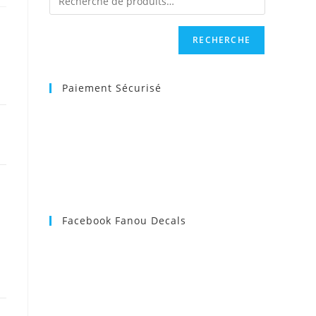
RECHERCHE
Paiement Sécurisé
Facebook Fanou Decals