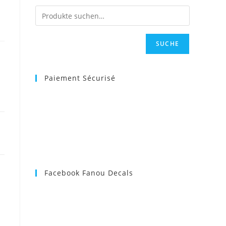
SUCHE
Paiement Sécurisé
Facebook Fanou Decals