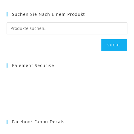
Suchen Sie Nach Einem Produkt
SUCHE
Paiement Sécurisé
Facebook Fanou Decals