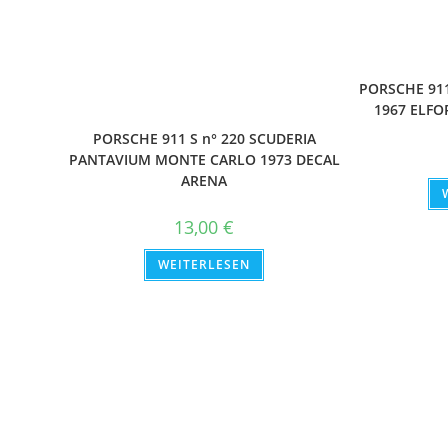
PORSCHE 911
1967 ELFO
PORSCHE 911 S n° 220 SCUDERIA
PANTAVIUM MONTE CARLO 1973 DECAL
ARENA
13,00
€
WEITERLESEN