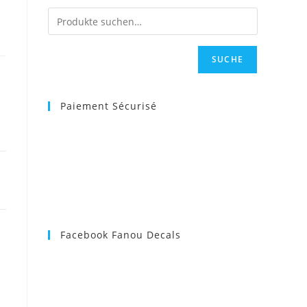
SUCHE
Paiement Sécurisé
Facebook Fanou Decals