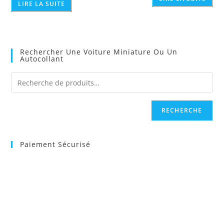
LIRE LA SUITE
Rechercher Une Voiture Miniature Ou Un
Autocollant
RECHERCHE
Paiement Sécurisé