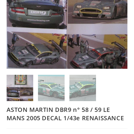
ASTON MARTIN DBR9 n° 58 / 59 LE
MANS 2005 DECAL 1/43e RENAISSANCE